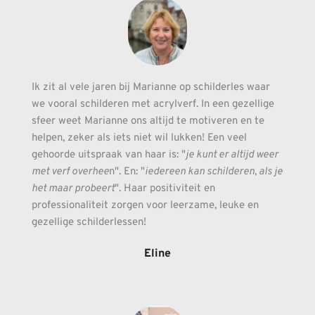
Ik zit al vele jaren bij Marianne op schilderles waar 
we vooral schilderen met acrylverf. In een gezellige 
sfeer weet Marianne ons altijd te motiveren en te 
helpen, zeker als iets niet wil lukken! Een veel 
gehoorde uitspraak van haar is: "
je kunt er altijd weer 
met verf overhee
n". En: "
iedereen kan schilderen, als je 
het maar probeert
". Haar positiviteit en 
professionaliteit zorgen voor leerzame, leuke en 
gezellige schilderlessen!
Eline