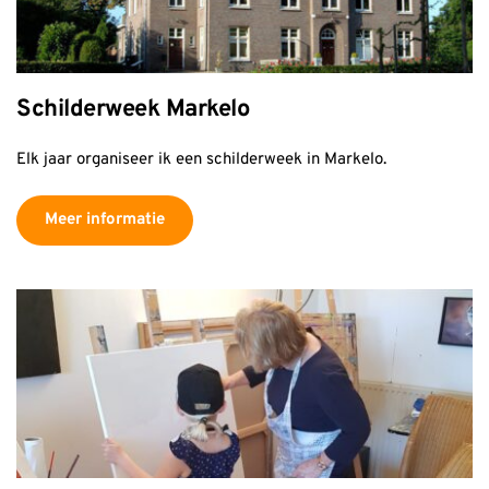
Schilderweek Markelo
Elk jaar organiseer ik een schilderweek in Markelo.
Meer informatie