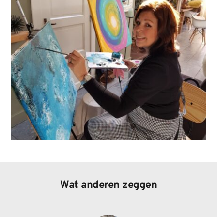
Wat anderen zeggen