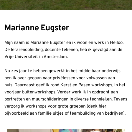
Marianne Eugster
Mijn naam is Marianne Eugster en ik woon en werk in Heiloo. 
De lerarenopleiding, docente tekenen, heb ik gevolgd aan de 
Vrije Universiteit in Amsterdam.
Na zes jaar te hebben gewerkt in het middelbaar onderwijs 
ben ik over gegaan naar privélessen voor volwassen aan 
huis. Daarnaast geef ik rond Kerst en Pasen workshops, in het 
voorjaar buitenworkshops. Verder werk ik in opdracht aan 
portretten en muurschilderingen in diverse technieken. Tevens 
verzorg ik workshops voor grote groepen (denk hier 
bijvoorbeeld aan familie uitjes of teambuilding van bedrijven).