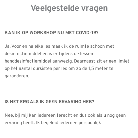
Veelgestelde vragen
KAN IK OP WORKSHOP NU MET COVID-19?
Ja. Voor en na elke les maak ik de ruimte schoon met 
desinfectiemiddel en is er tijdens de lessen 
handdesinfectiemiddel aanwezig. Daarnaast zit er een limiet 
op het aantal cursisten per les om zo de 1,5 meter te 
garanderen.
IS HET ERG ALS IK GEEN ERVARING HEB? 
Nee, bij mij kan iedereen terecht en dus ook als u nog geen 
ervaring heeft. Ik begeleid iedereen persoonlijk