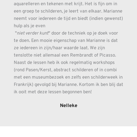
aquarelleren en tekenen met krijt. Het is fijn om in 
een groep te schilderen, je leert van elkaar. Marianne 
neemt voor iedereen de tijd en biedt (indien gewenst) 
hulp als je even
 "
niet verder kunt
" door de techniek op je doek voor 
te doen. Een mooie eigenschap van Marianne is dat 
ze iedereen in zijn/haar waarde laat. We zijn 
tenslotte niet allemaal een Rembrandt of Picasso. 
Naast de lessen heb ik ook regelmatig workshops 
(rond Pasen/Kerst, abstract schilderen of in combi 
met een museumbezoek en zelfs een schilderweek in 
Frankrijk) gevolgd bij Marianne. Kortom ik ben blij dat 
ik ooit met deze lessen begonnen ben!
Nelleke