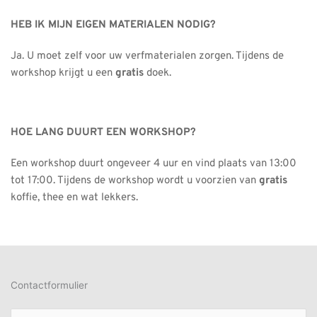
HEB IK MIJN EIGEN MATERIALEN NODIG?
Ja. U moet zelf voor uw verfmaterialen zorgen. Tijdens de 
workshop krijgt u een 
gratis
 doek.
HOE LANG DUURT EEN WORKSHOP?
Een workshop duurt ongeveer 4 uur en vind plaats van 13:00 
tot 17:00. Tijdens de workshop wordt u voorzien van 
gratis
koffie, thee en wat lekkers.
Contactformulier
Naam