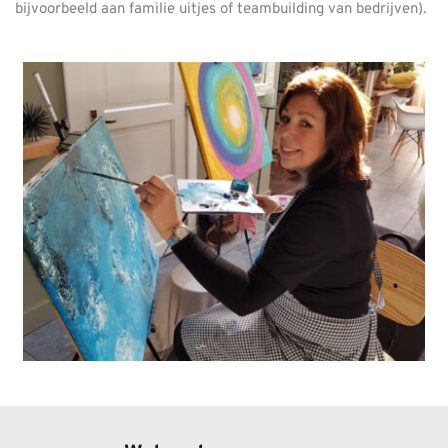
bijvoorbeeld aan familie uitjes of teambuilding van bedrijven).