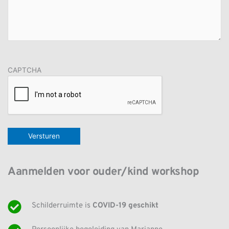
CAPTCHA
Aanmelden voor ouder/kind workshop
Schilderruimte is 
COVID-19 geschikt 