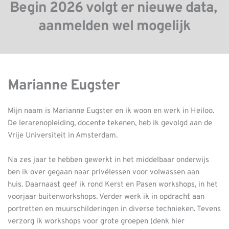
Begin 2026 volgt er nieuwe data, 
aanmelden wel mogelijk
Marianne Eugster
Mijn naam is Marianne Eugster en ik woon en werk in Heiloo. 
De lerarenopleiding, docente tekenen, heb ik gevolgd aan de 
Vrije Universiteit in Amsterdam.
Na zes jaar te hebben gewerkt in het middelbaar onderwijs 
ben ik over gegaan naar privélessen voor volwassen aan 
huis. Daarnaast geef ik rond Kerst en Pasen workshops, in het 
voorjaar buitenworkshops. Verder werk ik in opdracht aan 
portretten en muurschilderingen in diverse technieken. Tevens 
verzorg ik workshops voor grote groepen (denk hier 